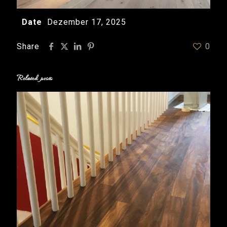
Date
Dezember 17, 2025
Share
0
Related posts