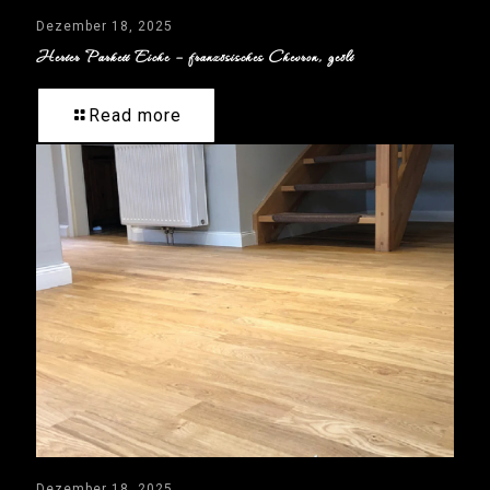
Dezember 18, 2025
Herter Parkett Eiche – französisches Chevron, geölt
Read more
Dezember 18, 2025