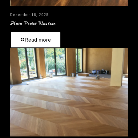
Dezember 18, 2025
Herter Parkett Nussbaum
Read more