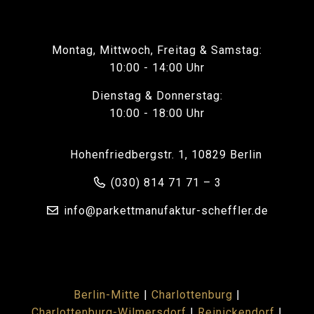
Montag, Mittwoch, Freitag & Samstag:
10:00 - 14:00 Uhr
Dienstag & Donnerstag:
10:00 - 18:00 Uhr
Hohenfriedbergstr. 1, 10829 Berlin
(030) 814 71 71 – 3
info@parkettmanufaktur-scheffler.de
Berlin-Mitte
|
Charlottenburg
|
Charlottenburg-Wilmersdorf
|
Reinickendorf
|