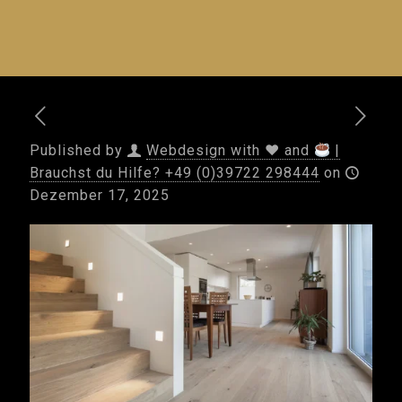
Published by
Webdesign with ♥ and
|
Brauchst du Hilfe? +49 (0)39722 298444
on
Dezember 17, 2025