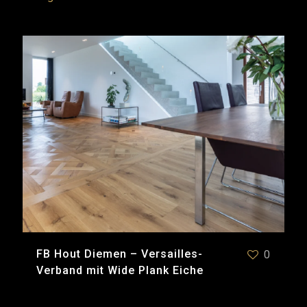
FB Hout Diemen – Versailles-
0
Verband mit Wide Plank Eiche