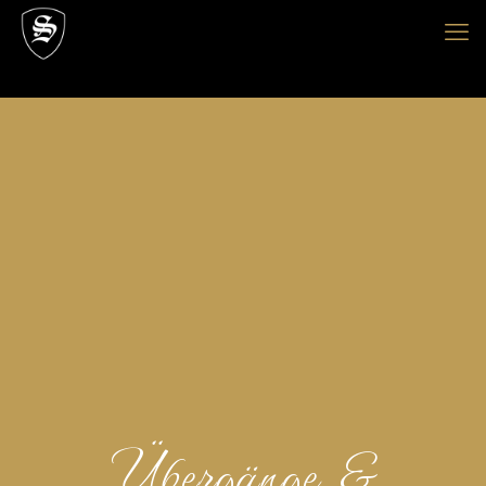
Übergänge &